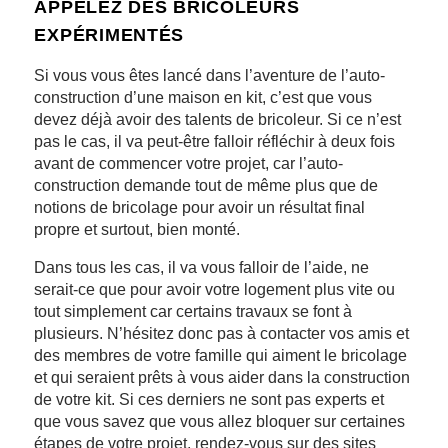
APPELEZ DES BRICOLEURS
EXPÉRIMENTÉS
Si vous vous êtes lancé dans l’aventure de l’auto-
construction d’une maison en kit, c’est que vous
devez déjà avoir des talents de bricoleur. Si ce n’est
pas le cas, il va peut-être falloir réfléchir à deux fois
avant de commencer votre projet, car l’auto-
construction demande tout de même plus que de
notions de bricolage pour avoir un résultat final
propre et surtout, bien monté.
Dans tous les cas, il va vous falloir de l’aide, ne
serait-ce que pour avoir votre logement plus vite ou
tout simplement car certains travaux se font à
plusieurs. N’hésitez donc pas à contacter vos amis et
des membres de votre famille qui aiment le bricolage
et qui seraient prêts à vous aider dans la construction
de votre kit. Si ces derniers ne sont pas experts et
que vous savez que vous allez bloquer sur certaines
étapes de votre projet, rendez-vous sur des sites