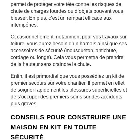
permet de protéger votre tête contre les risques de
chute de charges lourdes ou d’objets pouvant vous
blesser. En plus, c’est un rempart efficace aux
intempéries.
Occasionnellement, notamment pour vos travaux sur
toiture, vous aurez besoin d’un harnais ainsi que ses
accessoires de sécurité (mousqueton, antichute,
cordage ou longe). Cela vous permettra de prendre
de la hauteur sans craindre la chute.
Enfin, il est primordial que vous possédiez un kit de
premier secours sur votre chantier. Il permet en effet
de soigner rapidement les blessures superficielles et
de s’occuper des premiers soins sur des accidents
plus graves.
CONSEILS POUR CONSTRUIRE UNE
MAISON EN KIT EN TOUTE
SÉCURITÉ