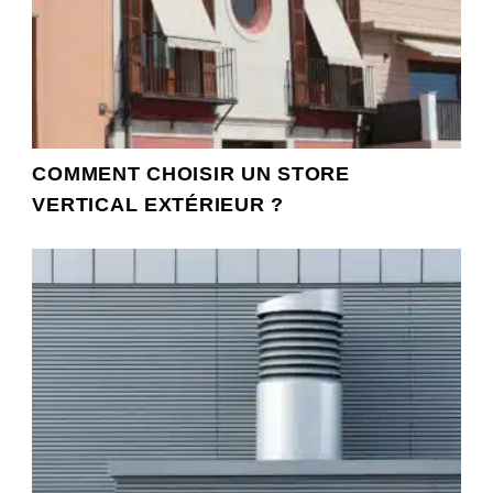
COMMENT CHOISIR UN STORE
VERTICAL EXTÉRIEUR ?