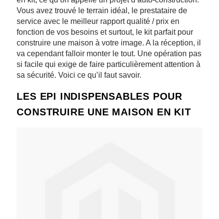
Vous avez trouvé le terrain idéal, le prestataire de
service avec le meilleur rapport qualité / prix en
fonction de vos besoins et surtout, le kit parfait pour
construire une maison à votre image. A la réception, il
va cependant falloir monter le tout. Une opération pas
si facile qui exige de faire particulièrement attention à
sa sécurité. Voici ce qu’il faut savoir.
LES EPI INDISPENSABLES POUR
CONSTRUIRE UNE MAISON EN KIT