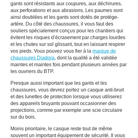
gants sont résistants aux coupures, aux déchirures,
aux perforations et aux abrasions. Les paumes sont
ainsi doublées et les gants sont dotés de protège-
artère. Du côté des chaussures, il vous faut des
souliers spécialement conçus pour les chantiers qui
évitent les risques d’écrasement par charges lourdes
et les chutes sur sol glissant, tout en laissant respirer
vos pieds. Vous pouvez vous fier à la
marque de
chaussures Diadora
, dont la qualité a été validée
maintes et maintes fois pendant plusieurs années par
les ouvriers du BTP.
Presque aussi important que les gants et les
chaussures, vous devrez portez un casque anti-bruit
et des lunettes de protection lorsque vous utiliserez
des appareils bruyants pouvant occasionner des
projections, comme par exemple une scie circulaire
sur du bois.
Moins prioritaire, le casque reste tout de même
souvent un important équipement de sécurité. Il vous