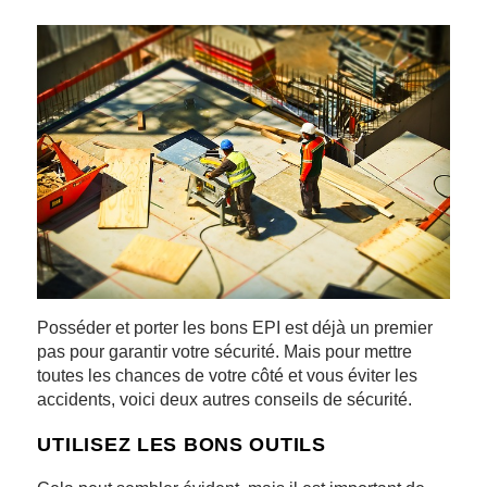
Posséder et porter les bons EPI est déjà un premier
pas pour garantir votre sécurité. Mais pour mettre
toutes les chances de votre côté et vous éviter les
accidents, voici deux autres conseils de sécurité.
UTILISEZ LES BONS OUTILS