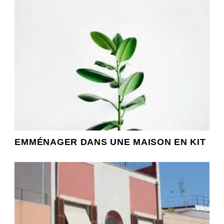
EMMÉNAGER DANS UNE MAISON EN KIT