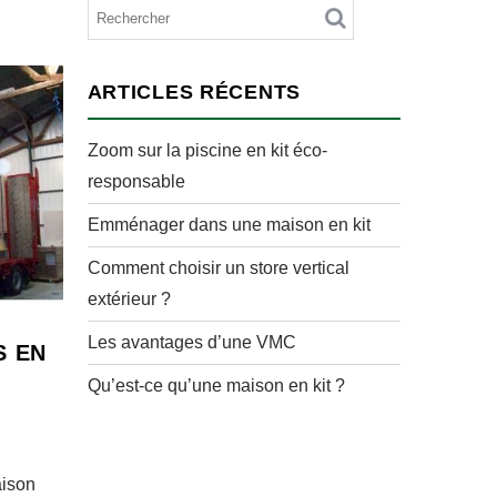
ARTICLES RÉCENTS
Zoom sur la piscine en kit éco-
responsable
Emménager dans une maison en kit
Comment choisir un store vertical
extérieur ?
Les avantages d’une VMC
S EN
Qu’est-ce qu’une maison en kit ?
aison